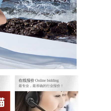
在线报价
Online bidding
最专业，最准确的行业报价！