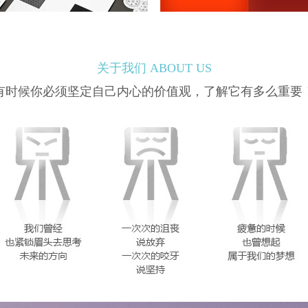
关于我们 ABOUT US
有时候你必须坚定自己内心的价值观，了解它有多么重要