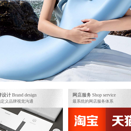
牌设计
Brand design
网店服务
Shop service
确定义品牌视觉沟通
最系统的网店服务体系