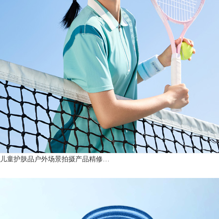
儿童护肤品户外场景拍摄产品精修…