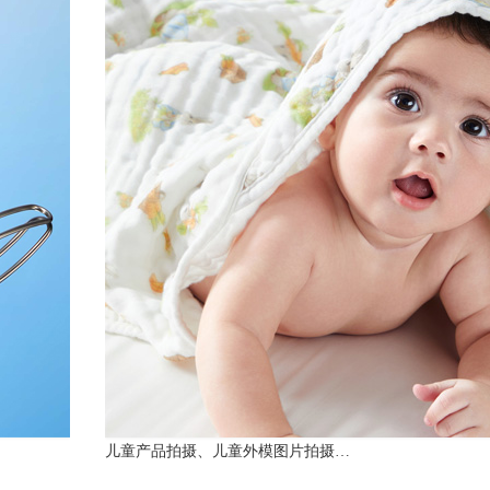
儿童产品拍摄、儿童外模图片拍摄…