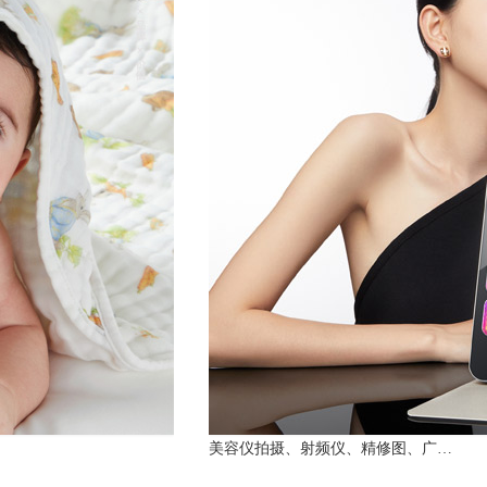
美容仪拍摄、射频仪、精修图、广…