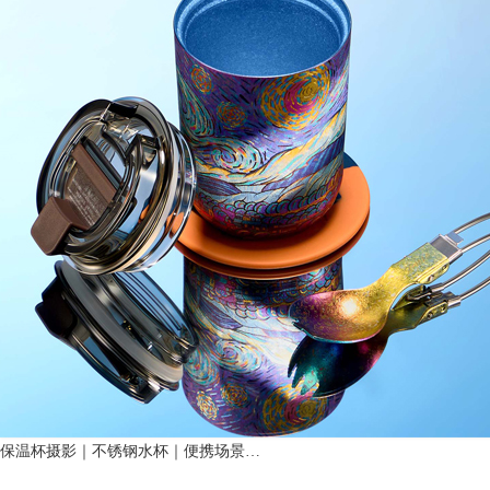
保温杯摄影｜不锈钢水杯｜便携场景…