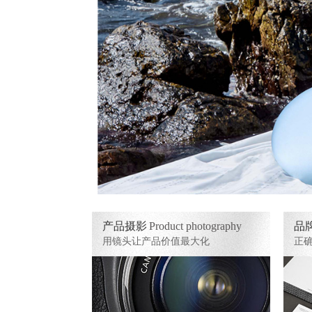
产品摄影
Product photography
品
用镜头让产品价值最大化
正