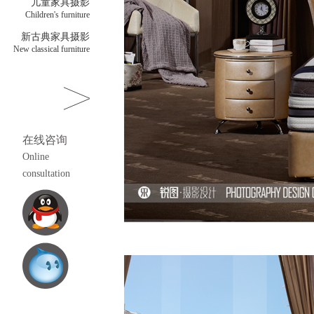
儿童家具摄影
Children's furniture
新古典家具摄影
New classical furniture
在线咨询
Online
consultation