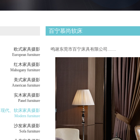
百宁慕尚软床
欧式家具摄影
鸣谢东莞市百宁床具有限公司.......
European furniture
红木家具摄影
Mahogany furniture
美式家具摄影
American furniture
实木家具摄影
Panel furniture
现代、软床家具摄影
Modern furniture
沙发家具摄影
Sofa furniture