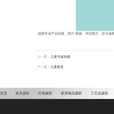
锐图专业产品拍摄，图片/视频，淘宝图片，亚马逊
上一篇：
儿童书桌拍摄
下一篇：
儿童家具
首页
·
家具摄影
·
灯饰摄影
·
家居饰品摄影
·
工艺品摄影
·