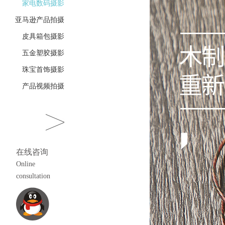
家电数码摄影
亚马逊产品拍摄
皮具箱包摄影
五金塑胶摄影
珠宝首饰摄影
产品视频拍摄
在线咨询
Online
consultation