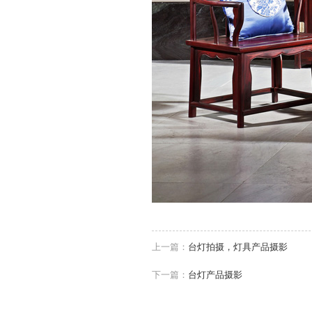
上一篇：
台灯拍摄，灯具产品摄影
下一篇：
台灯产品摄影