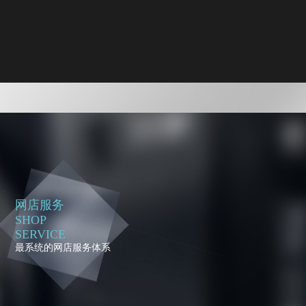
网店服务
SHOP
SERVICE
最系统的网店服务体系