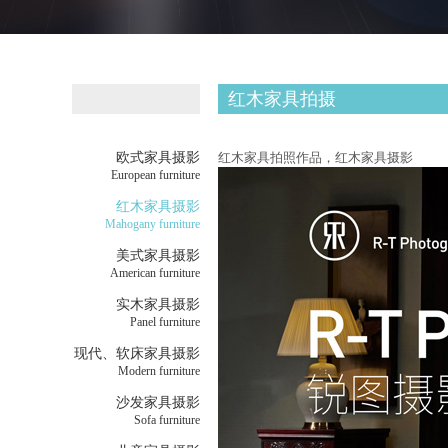
红木家具拍摄
欧式家具摄影
红木家具拍照作品，红木家具摄影
European furniture
红木家具摄影
Mahogany furniture
美式家具摄影
American furniture
实木家具摄影
Panel furniture
现代、软床家具摄影
Modern furniture
沙发家具摄影
Sofa furniture