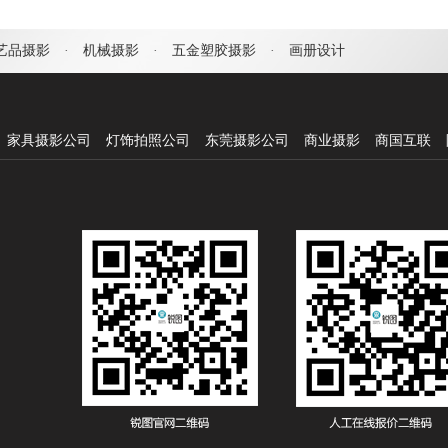
艺品摄影
·
机械摄影
·
五金塑胶摄影
·
画册设计
家具摄影公司
灯饰拍照公司
东莞摄影公司
商业摄影
商国互联