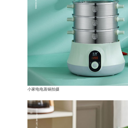
小家电电蒸锅拍摄