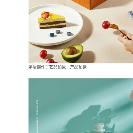
家居摆件工艺品拍摄、产品拍摄