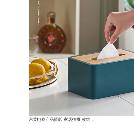
东莞电商产品摄影-家居拍摄-收纳…