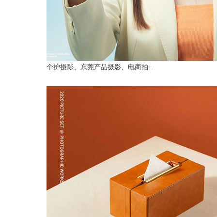
个护摄影、东莞产品摄影、电商拍…