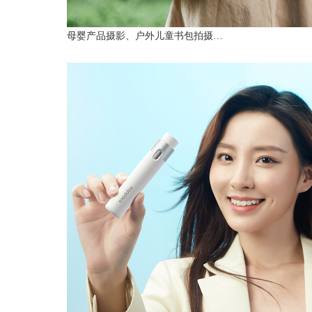
母婴产品摄影、户外儿童书包拍摄…