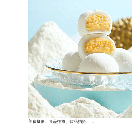
美食摄影、食品拍摄、饮品拍摄、…