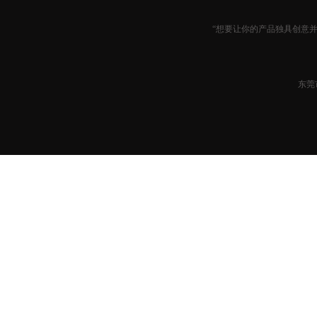
“想要让你的产品独具创意
东莞