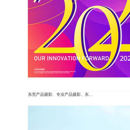
东莞产品摄影、专业产品摄影、东…